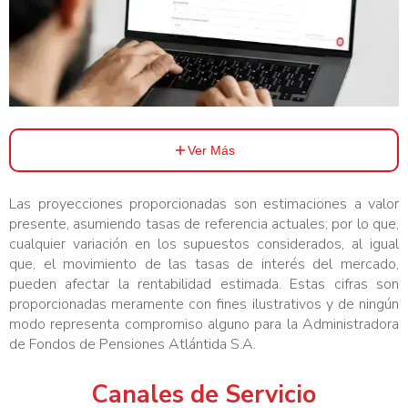
Ver Más
Las proyecciones proporcionadas son estimaciones a valor
presente, asumiendo tasas de referencia actuales; por lo que,
cualquier variación en los supuestos considerados, al igual
que, el movimiento de las tasas de interés del mercado,
pueden afectar la rentabilidad estimada. Estas cifras son
proporcionadas meramente con fines ilustrativos y de ningún
modo representa compromiso alguno para la Administradora
de Fondos de Pensiones Atlántida S.A.
Canales de Servicio