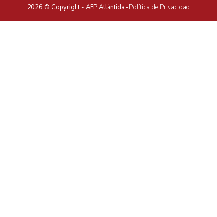
2026 © Copyright - AFP Atlántida -
Política de Privacidad