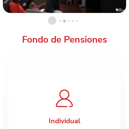
Fondo de Pensiones
Individual