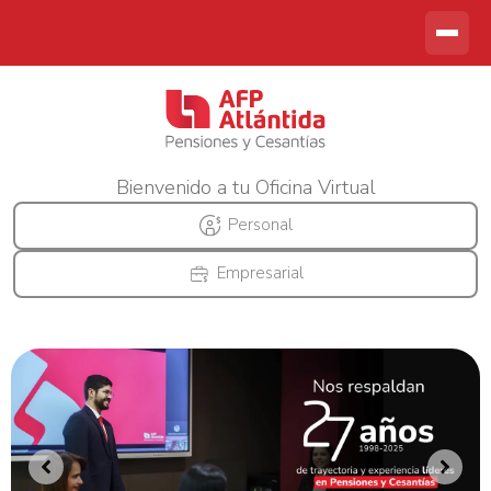
Bienvenido a tu Oficina Virtual
Personal
Empresarial