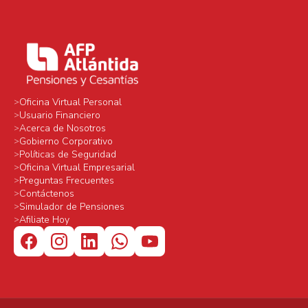
Oficina Virtual Personal
Usuario Financiero
Acerca de Nosotros
Gobierno Corporativo
Políticas de Seguridad
Oficina Virtual Empresarial
Preguntas Frecuentes
Contáctenos
Simulador de Pensiones
Afiliate Hoy