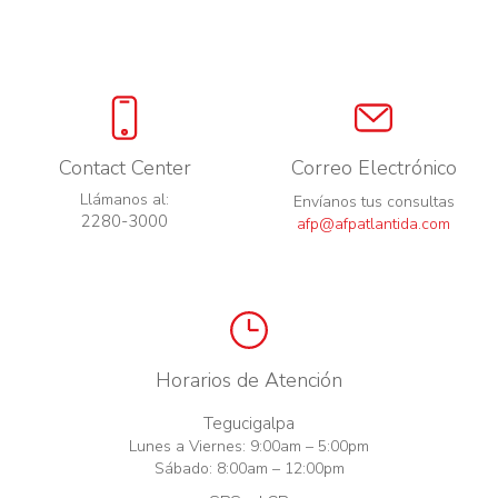
Contact Center
Correo Electrónico
Llámanos al:
Envíanos tus consultas
2280-3000
afp@afpatlantida.com
Horarios de Atención
Tegucigalpa
Lunes a Viernes: 9:00am – 5:00pm
Sábado: 8:00am – 12:00pm