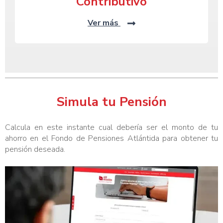
Contributivo
Ver más
Simula tu Pensión
Calcula en este instante cual debería ser el monto de tu
ahorro en el Fondo de Pensiones Atlántida para obtener tu
pensión deseada.