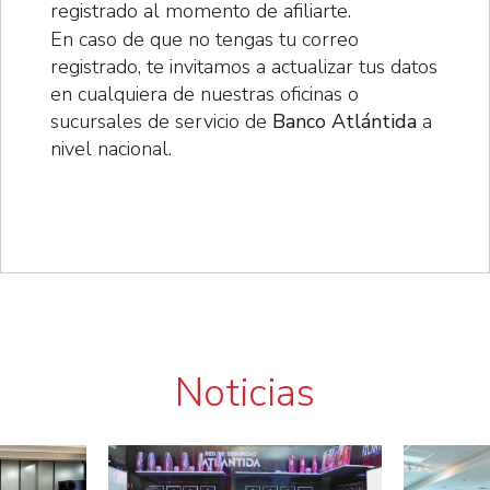
registrado al momento de afiliarte.
En caso de que no tengas tu correo
registrado, te invitamos a actualizar tus datos
en cualquiera de nuestras oficinas o
sucursales de servicio de
Banco Atlántida
a
nivel nacional.
Noticias